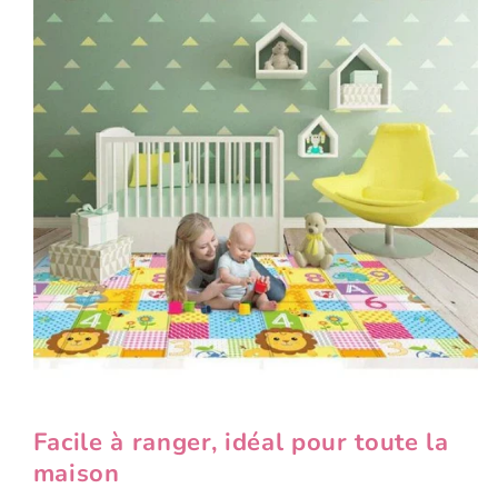
Facile à ranger, idéal pour toute la
maison