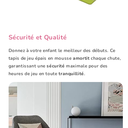
Sécurité et Qualité
Donnez à votre enfant le meilleur des débuts. Ce
tapis de jeu épais en mousse
amortit
chaque chute,
garantissant une
sécurité
maximale pour des
heures de jeu en toute
tranquillité
.