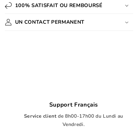
100% SATISFAIT OU REMBOURSÉ
UN CONTACT PERMANENT
Support Français
Service client
de
8h00-17h00 du Lundi au
Vendredi.