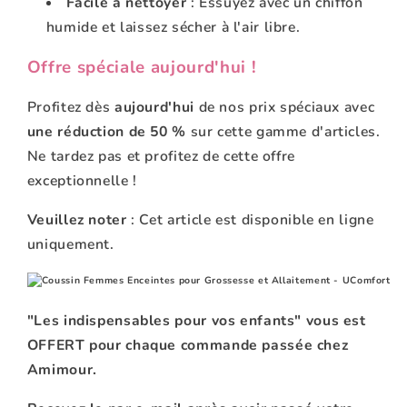
Facile à nettoyer
: Essuyez avec un chiffon
humide et laissez sécher à l'air libre.
Offre spéciale aujourd'hui !
Profitez dès
aujourd'hui
de nos prix spéciaux avec
une réduction de 50 %
sur cette gamme d'articles.
Ne tardez pas et profitez de cette offre
exceptionnelle !
Veuillez noter
: Cet article est disponible en ligne
uniquement.
"Les indispensables pour vos enfants" vous est
OFFERT pour chaque commande passée chez
Amimour.