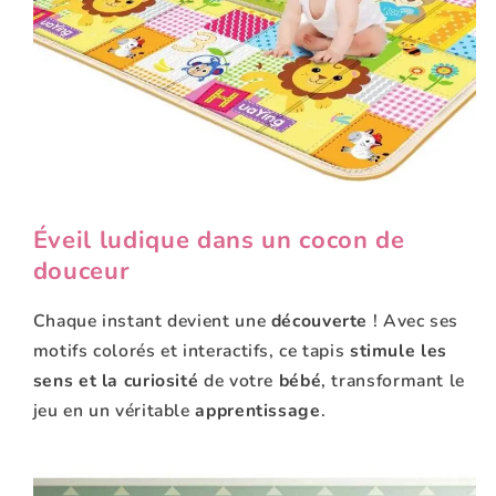
Éveil ludique dans un cocon de
douceur
Chaque instant devient une
découverte
! Avec ses
motifs colorés et interactifs, ce tapis
stimule les
sens et la curiosité
de votre
bébé
, transformant le
jeu en un véritable
apprentissage
.