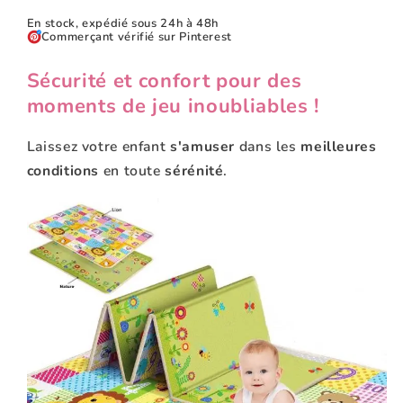
En stock, expédié sous 24h à 48h
Commerçant vérifié sur Pinterest
Sécurité et confort pour des
moments de jeu inoubliables !
Laissez votre enfant
s'amuser
dans les
meilleures
conditions
en toute
sérénité
.