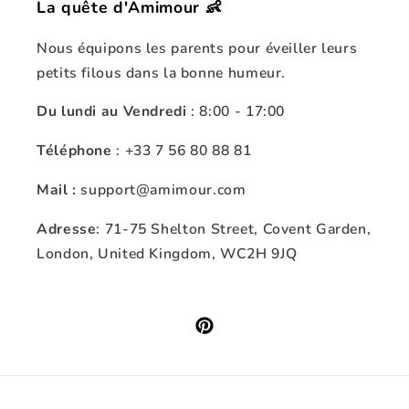
La quête d'Amimour 👶
Nous équipons les parents pour éveiller leurs
petits filous dans la bonne humeur.
Du lundi au Vendredi
: 8:00 - 17:00
Téléphone
: +33 7 56 80 88 81
Mail :
support@amimour.com
Adresse
: 71-75 Shelton Street, Covent Garden,
London, United Kingdom, WC2H 9JQ
Pinterest