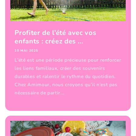
Profiter de l’été avec vos
enfants : créez des ...
10 MAI 2025
L’été est une période précieuse pour renforcer
les liens familiaux, créer des souvenirs
durables et ralentir le rythme du quotidien.
Chez Amimour, nous croyons qu’il n’est pas
nécessaire de partir...