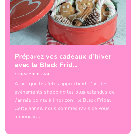
Préparez vos cadeaux d’hiver
avec le Black Frid...
7 NOVEMBRE 2024
Alors que les fêtes approchent, l’un des
événements shopping les plus attendus de
l’année pointe à l’horizon : le Black Friday !
Cette année, nous sommes ravis de vous
annoncer...