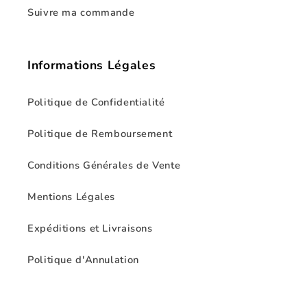
Suivre ma commande
Informations Légales
Politique de Confidentialité
Politique de Remboursement
Conditions Générales de Vente
Mentions Légales
Expéditions et Livraisons
Politique d'Annulation