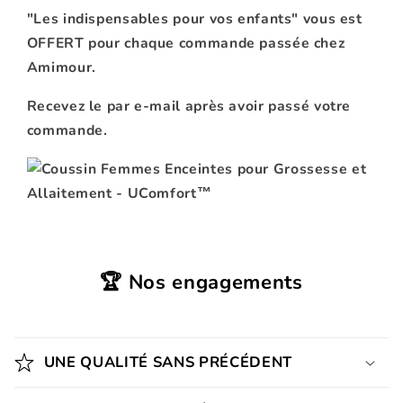
"Les indispensables pour vos enfants" vous est
OFFERT pour chaque commande passée chez
Amimour.
Recevez le par e-mail après avoir passé votre
commande.
🏆 Nos engagements
UNE QUALITÉ SANS PRÉCÉDENT