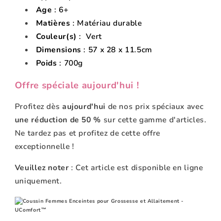
Age
: 6+
Matières
: Matériau durable
Couleur(s)
: Vert
Dimensions
: 57 x 28 x 11.5cm
Poids
: 700g
Offre spéciale aujourd'hui !
Profitez dès
aujourd'hui
de nos prix spéciaux avec
une réduction de 50 %
sur cette gamme d'articles.
Ne tardez pas et profitez de cette offre
exceptionnelle !
Veuillez noter
: Cet article est disponible en ligne
uniquement.