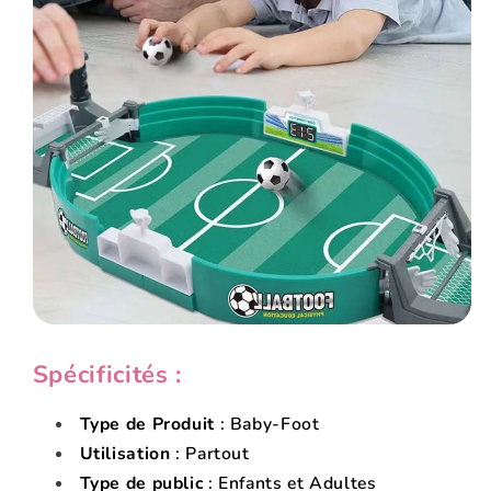
Spécificités :
Type de Produit
: Baby-Foot
Utilisation
: Partout
Type de public
: Enfants et Adultes