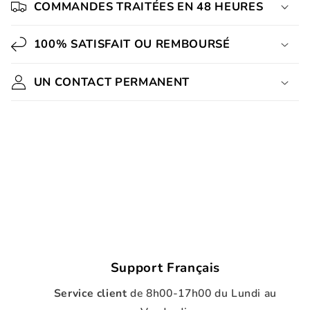
COMMANDES TRAITÉES EN 48 HEURES
100% SATISFAIT OU REMBOURSÉ
UN CONTACT PERMANENT
Support Français
Service client
de
8h00-17h00 du Lundi au