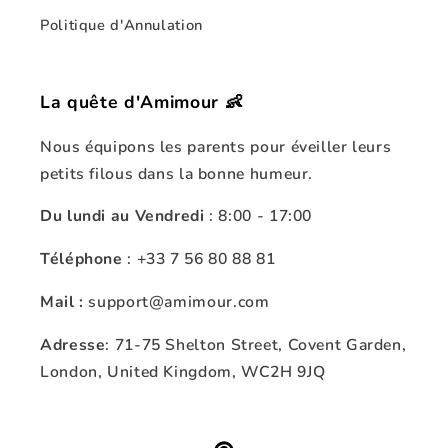
Politique d'Annulation
La quête d'Amimour 👶
Nous équipons les parents pour éveiller leurs
petits filous dans la bonne humeur.
Du lundi au Vendredi
: 8:00 - 17:00
Téléphone
: +33 7 56 80 88 81
Mail :
support@amimour.com
Adresse
: 71-75 Shelton Street, Covent Garden,
London, United Kingdom, WC2H 9JQ