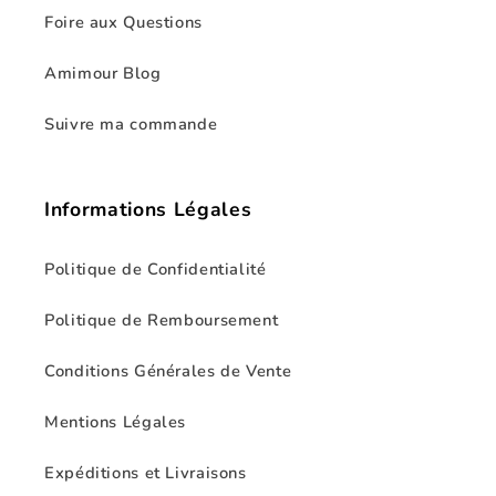
Foire aux Questions
Amimour Blog
Suivre ma commande
Informations Légales
Politique de Confidentialité
Politique de Remboursement
Conditions Générales de Vente
Mentions Légales
Expéditions et Livraisons