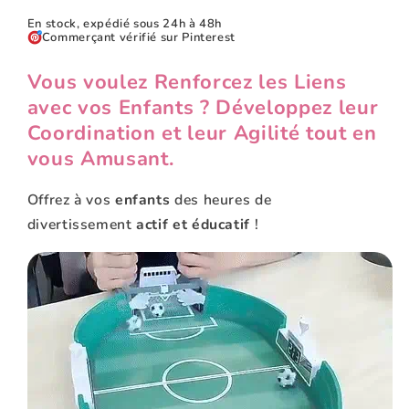
En stock, expédié sous 24h à 48h
Commerçant vérifié sur Pinterest
Vous voulez Renforcez les Liens
avec vos Enfants ? Développez leur
Coordination et leur Agilité tout en
vous Amusant.
Offrez à vos
enfants
des heures de
divertissement
actif et éducatif
!