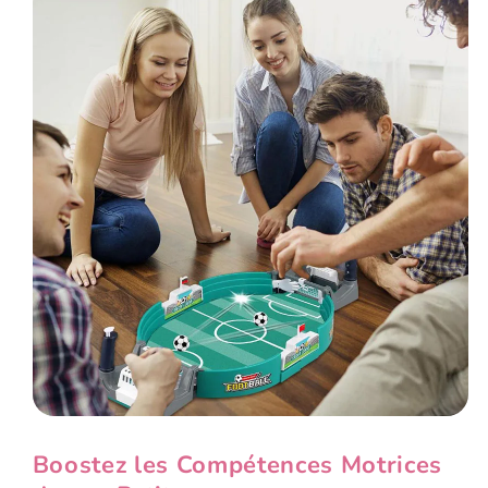
Boostez les Compétences Motrices