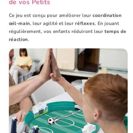
de vos Petits
Ce jeu est conçu pour améliorer leur
coordination
œil-main
, leur agilité et leur
réflexes
. En jouant
régulièrement, vos enfants réduiront leur
temps de
réaction
.