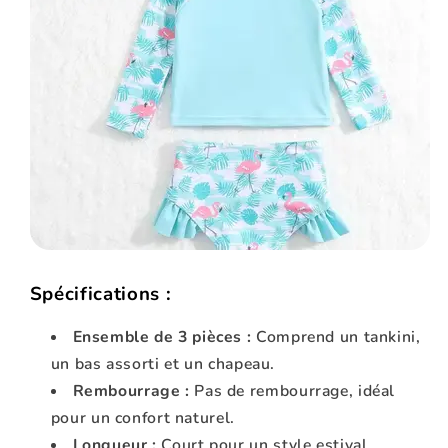
Spécifications :
Ensemble de 3 pièces :
Comprend un tankini,
un bas assorti et un chapeau.
Rembourrage :
Pas de rembourrage, idéal
pour un confort naturel.
Longueur :
Court pour un style estival.