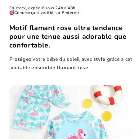
En stock, expédié sous 24h à 48h
Commerçant vérifié sur Pinterest
Motif flamant rose ultra tendance
pour une tenue aussi adorable que
confortable.
Protégez
votre bébé du soleil avec
style
grâce à cet
adorable
ensemble flamant rose
.