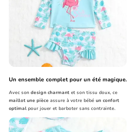
Un ensemble complet pour un été magique.
Avec son
design charmant
et son tissu doux, ce
maillot une pièce
assure à votre bébé
un confort
optimal
pour jouer et barboter sans contrainte.