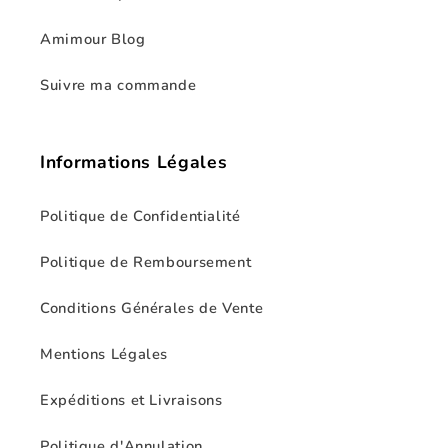
Amimour Blog
Suivre ma commande
Informations Légales
Politique de Confidentialité
Politique de Remboursement
Conditions Générales de Vente
Mentions Légales
Expéditions et Livraisons
Politique d'Annulation