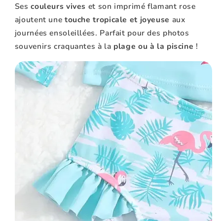
Ses
couleurs vives
et son imprimé flamant rose
ajoutent une
touche tropicale et joyeuse
aux
journées ensoleillées. Parfait pour des photos
souvenirs craquantes à la
plage ou à la piscine
!