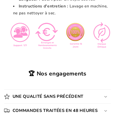
Instructions d'entretien :
Lavage en machine,
ne pas nettoyer à sec.
🏆 Nos engagements
UNE QUALITÉ SANS PRÉCÉDENT
COMMANDES TRAITÉES EN 48 HEURES