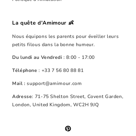
La quête d'Amimour 👶
Nous équipons les parents pour éveiller leurs
petits filous dans la bonne humeur.
Du lundi au Vendredi
: 8:00 - 17:00
Téléphone
: +33 7 56 80 88 81
Mail :
support@amimour.com
Adresse
: 71-75 Shelton Street, Covent Garden,
London, United Kingdom, WC2H 9JQ
Pinterest