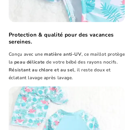
Protection & qualité pour des vacances
sereines.
Conçu avec une
matière anti-UV
, ce maillot protège
la
peau délicate
de votre bébé des rayons nocifs.
Résistant au chlore et au sel
, il reste doux et
éclatant lavage après lavage.