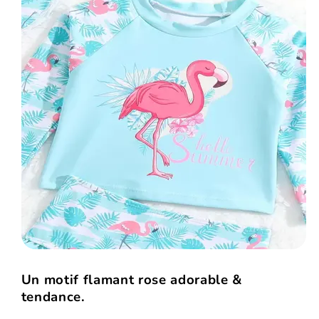
Un motif flamant rose adorable &
tendance.