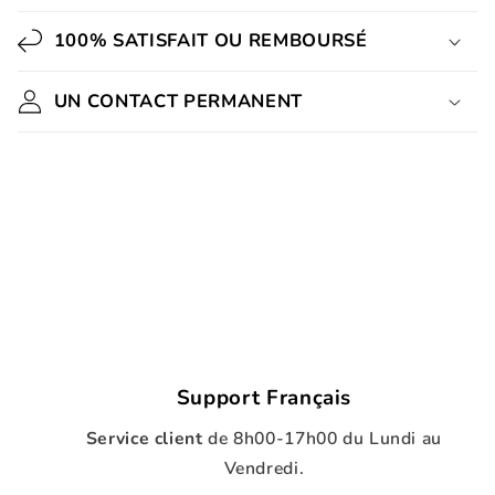
100% SATISFAIT OU REMBOURSÉ
UN CONTACT PERMANENT
Support Français
Service client
de
8h00-17h00 du Lundi au
Vendredi.