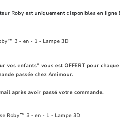
teur Roby est
uniquement
disponibles en ligne !
our vos enfants" vous est OFFERT pour chaque
ande passée chez Amimour.
-mail après avoir passé votre commande.