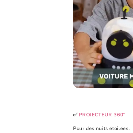
✅
PROJECTEUR 360°
Pour des nuits étoilées.