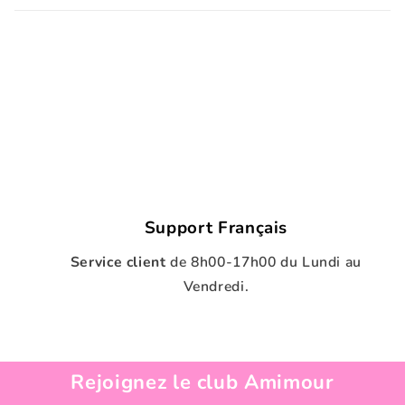
Support Français
Service client
de
8h00-17h00 du Lundi au
Vendredi.
Rejoignez le club Amimour