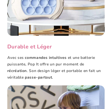
Durable et Léger
Avec ses
commandes intuitives
et une batterie
puissante, Pop It offre un pur moment de
récréation
. Son design léger et portable en fait un
véritable
passe-partout
.