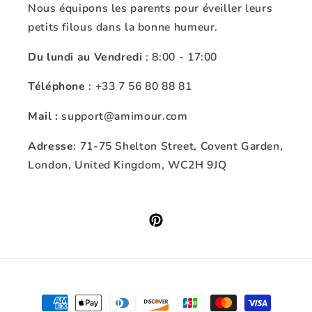
Nous équipons les parents pour éveiller leurs
petits filous dans la bonne humeur.
Du lundi au Vendredi
: 8:00 - 17:00
Téléphone
: +33 7 56 80 88 81
Mail :
support@amimour.com
Adresse
: 71-75 Shelton Street, Covent Garden,
London, United Kingdom, WC2H 9JQ
Pinterest
Moyens