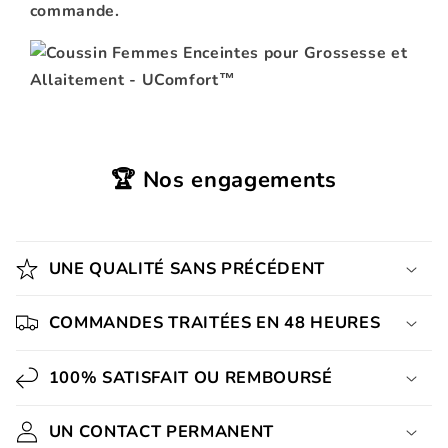
commande.
🏆 Nos engagements
UNE QUALITÉ SANS PRÉCÉDENT
COMMANDES TRAITÉES EN 48 HEURES
100% SATISFAIT OU REMBOURSÉ
UN CONTACT PERMANENT