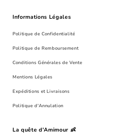
Informations Légales
Politique de Confidentialité
Politique de Remboursement
Conditions Générales de Vente
Mentions Légales
Expéditions et Livraisons
Politique d'Annulation
La quête d'Amimour 👶