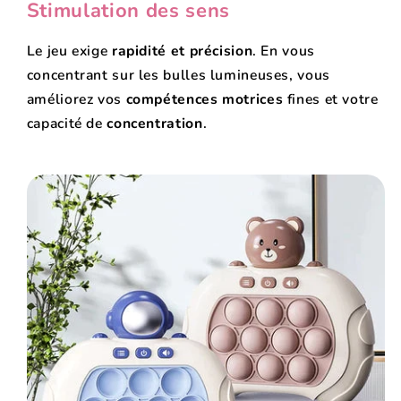
Stimulation des sens
Le jeu exige
rapidité et précision
. En vous
concentrant sur les bulles lumineuses, vous
améliorez vos
compétences motrices
fines et votre
capacité de
concentration
.