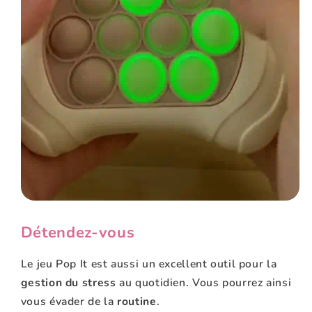
Détendez-vous
Le jeu Pop It est aussi un excellent outil pour la
gestion du stress
au quotidien. Vous pourrez ainsi
vous évader de la
routine
.