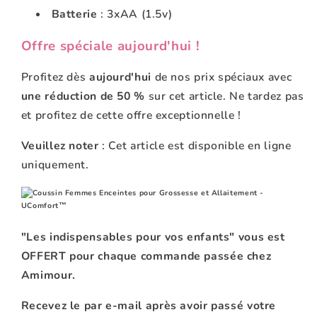
Batterie
: 3xAA (1.5v)
Offre spéciale aujourd'hui !
Profitez dès
aujourd'hui
de nos prix spéciaux avec
une réduction de 50 %
sur cet article. Ne tardez pas
et profitez de cette offre exceptionnelle !
Veuillez noter
: Cet article est disponible en ligne
uniquement.
"Les indispensables pour vos enfants" vous est
OFFERT pour chaque commande passée chez
Amimour.
Recevez le par e-mail après avoir passé votre