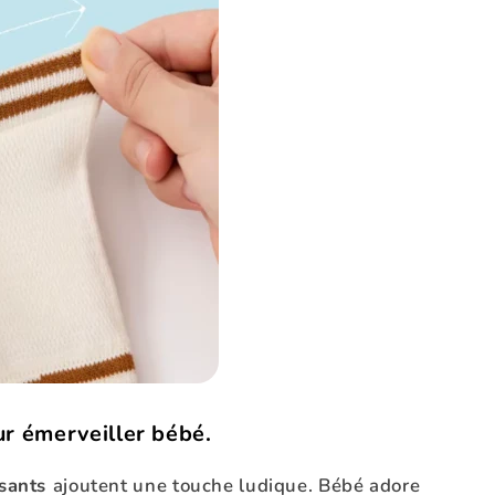
r émerveiller bébé.
sants
ajoutent une touche ludique. Bébé adore