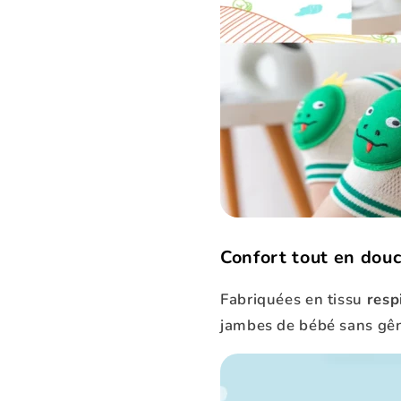
Confort tout en douc
Fabriquées en tissu
resp
jambes de bébé sans gê