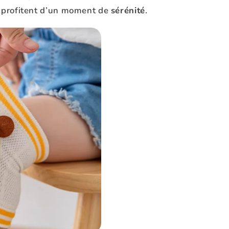
ts profitent d’un moment de
sérénité
.