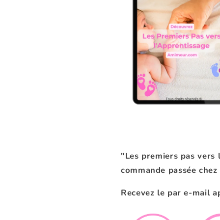
"Les premiers pas vers
commande passée chez
Recevez le par e-mail 