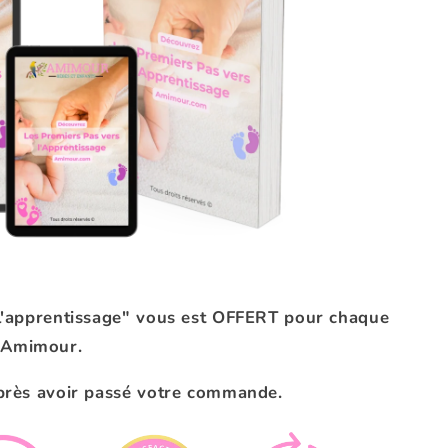
 l'apprentissage" vous est OFFERT pour chaque
 Amimour.
après avoir passé votre commande.