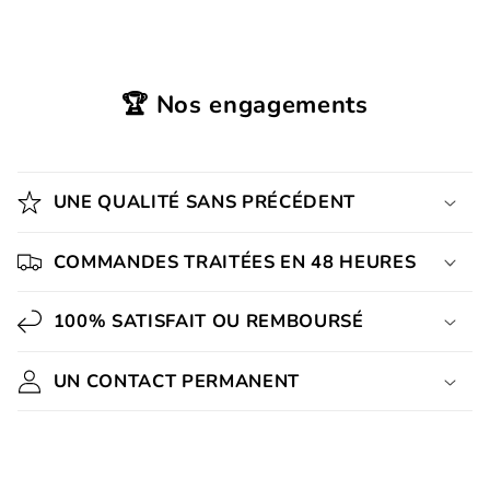
🏆 Nos engagements
UNE QUALITÉ SANS PRÉCÉDENT
COMMANDES TRAITÉES EN 48 HEURES
100% SATISFAIT OU REMBOURSÉ
UN CONTACT PERMANENT