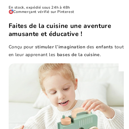
En stock, expédié sous 24h à 48h
Commerçant vérifié sur Pinterest
Faites de la cuisine une aventure
amusante et éducative !
Conçu pour
stimuler l’imagination
des
enfants
tout
en leur apprenant les
bases de la cuisine
.