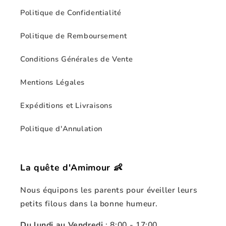
Politique de Confidentialité
Politique de Remboursement
Conditions Générales de Vente
Mentions Légales
Expéditions et Livraisons
Politique d'Annulation
La quête d'Amimour 👶
Nous équipons les parents pour éveiller leurs
petits filous dans la bonne humeur.
Du lundi au Vendredi
: 8:00 - 17:00