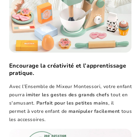
Encourage la créativité et l’apprentissage
pratique.
Avec l’Ensemble de Mixeur Montessori, votre enfant
pourra
imiter les gestes des grands chefs
tout en
s'amusant.
Parfait pour les petites mains
, il
permet à votre enfant de
manipuler facilement
tous
les accessoires.