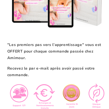
"Les premiers pas vers l'apprentissage" vous est
OFFERT pour chaque commande passée chez
Amimour.
Recevez le par e-mail après avoir passé votre
commande.