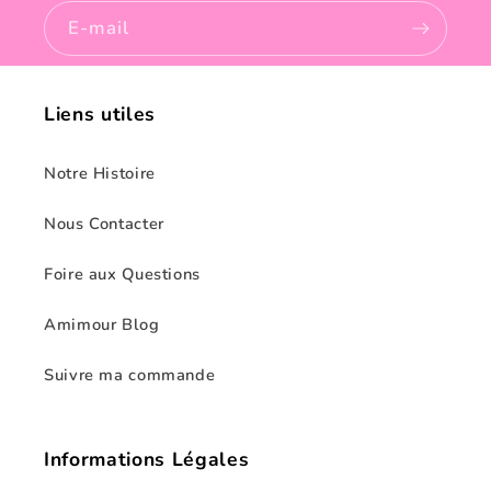
E-mail
Liens utiles
Notre Histoire
Nous Contacter
Foire aux Questions
Amimour Blog
Suivre ma commande
Informations Légales