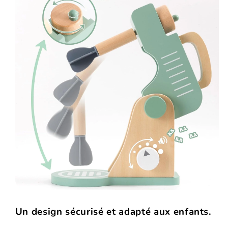
Un design sécurisé et adapté aux enfants.