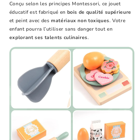
Conçu selon les principes Montessori, ce jouet
éducatif est fabriqué en
bois de qualité supérieure
et peint avec des
matériaux non toxiques
. Votre
enfant pourra l’utiliser sans danger tout en
explorant ses talents culinaires
.