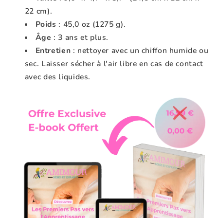
22 cm).
Poids
: 45,0 oz (1275 g).
Âge
: 3 ans et plus.
Entretien
: nettoyer avec un chiffon humide ou
sec. Laisser sécher à l'air libre en cas de contact
avec des liquides.