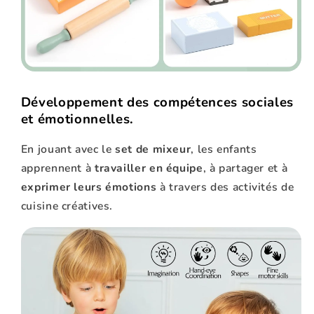
Développement des compétences sociales
et émotionnelles.
En jouant avec le
set de mixeur
, les enfants
apprennent à
travailler en équipe
, à partager et à
exprimer leurs émotions
à travers des activités de
cuisine créatives.