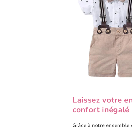
Laissez votre e
confort inégalé
Grâce à notre ensemble