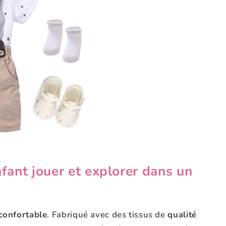
nfant jouer et explorer dans un
confortable
. Fabriqué avec des tissus de
qualité