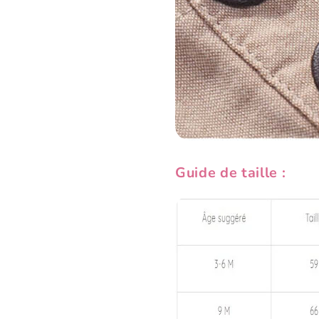
Guide de taille :