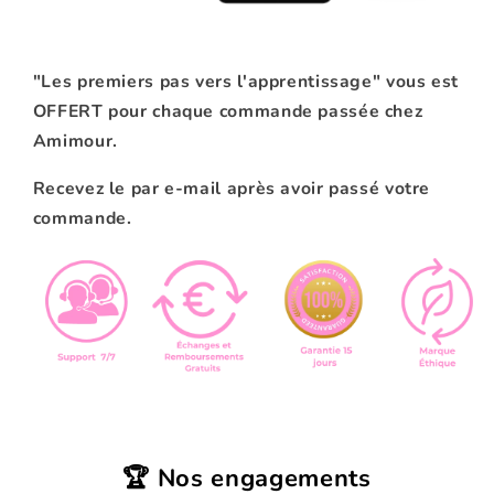
"Les premiers pas vers l'apprentissage" vous est
OFFERT pour chaque commande passée chez
Amimour.
Recevez le par e-mail après avoir passé votre
commande.
🏆 Nos engagements