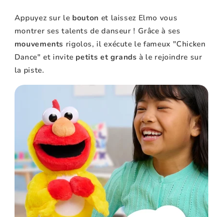
Appuyez sur le
bouton
et laissez Elmo vous
montrer ses talents de danseur ! Grâce à ses
mouvements
rigolos, il exécute le fameux "Chicken
Dance" et invite
petits et grands
à le rejoindre sur
la piste.