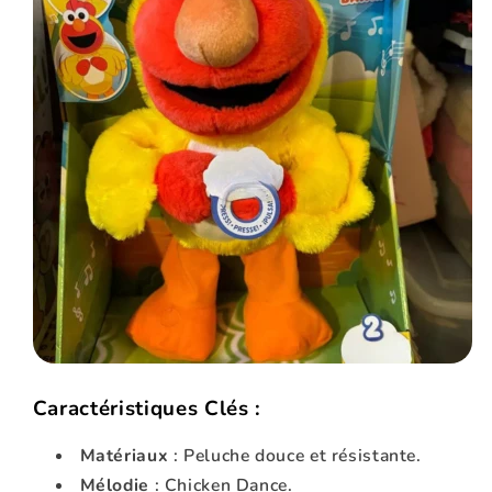
Caractéristiques Clés :
Matériaux
: Peluche douce et résistante.
Mélodie
: Chicken Dance.