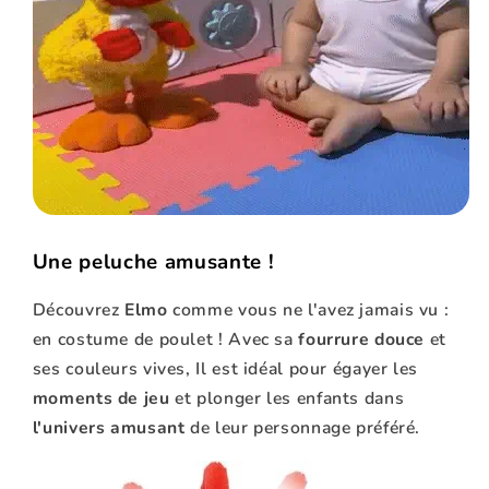
Une peluche amusante !
Découvrez
Elmo
comme vous ne l'avez jamais vu :
en costume de poulet ! Avec sa
fourrure douce
et
ses couleurs vives, Il est idéal pour égayer les
moments de jeu
et plonger les enfants dans
l'univers amusant
de leur personnage préféré.