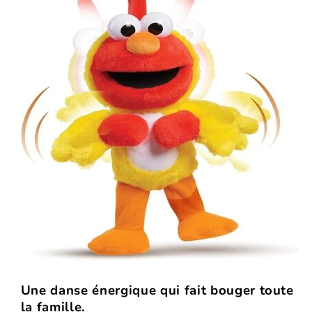
Une danse énergique qui fait bouger toute
la famille.