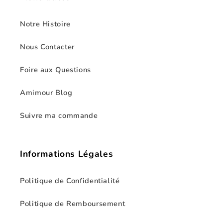
Notre Histoire
Nous Contacter
Foire aux Questions
Amimour Blog
Suivre ma commande
Informations Légales
Politique de Confidentialité
Politique de Remboursement