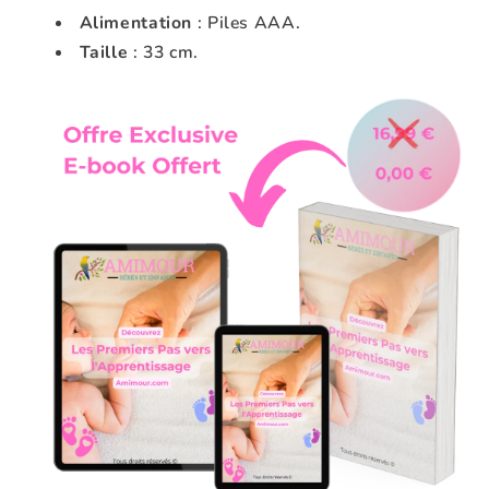
Alimentation
: Piles AAA.
Taille
: 33 cm.