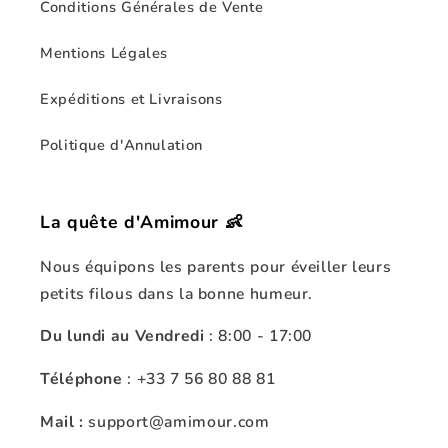
Conditions Générales de Vente
Mentions Légales
Expéditions et Livraisons
Politique d'Annulation
La quête d'Amimour 👶
Nous équipons les parents pour éveiller leurs
petits filous dans la bonne humeur.
Du lundi au Vendredi
: 8:00 - 17:00
Téléphone
: +33 7 56 80 88 81
Mail :
support@amimour.com