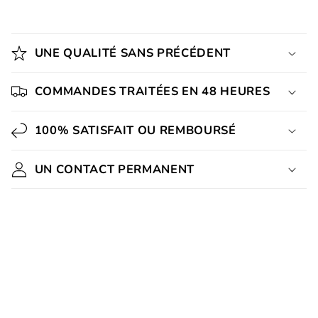
UNE QUALITÉ SANS PRÉCÉDENT
COMMANDES TRAITÉES EN 48 HEURES
100% SATISFAIT OU REMBOURSÉ
UN CONTACT PERMANENT