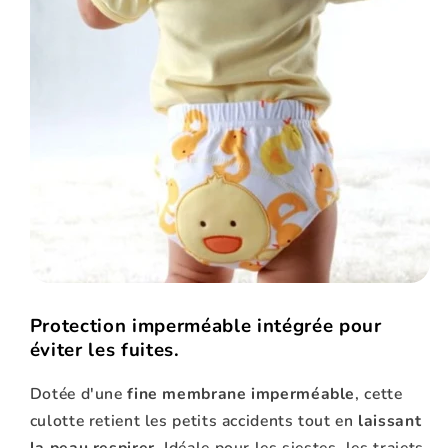
Protection imperméable intégrée pour
éviter les fuites.
Dotée d'une
fine membrane imperméable
, cette
culotte retient les petits accidents tout en
laissant