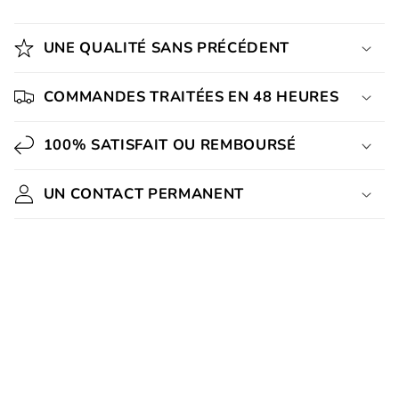
UNE QUALITÉ SANS PRÉCÉDENT
COMMANDES TRAITÉES EN 48 HEURES
100% SATISFAIT OU REMBOURSÉ
UN CONTACT PERMANENT