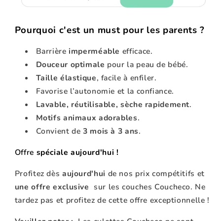
Pourquoi c'est un must pour les parents ?
Barrière
imperméable
efficace.
Douceur optimale
pour la peau de bébé.
Taille élastique
, facile à enfiler.
Favorise l’autonomie et la confiance.
Lavable, réutilisable, sèche rapidement
.
Motifs animaux adorables
.
Convient de
3 mois à 3 ans
.
Offre
spéciale aujourd'hui !
Profitez dès
aujourd'hui
de nos prix compétitifs et
une offre exclusive
sur les couches Coucheco. Ne
tardez pas et profitez de cette offre exceptionnelle !