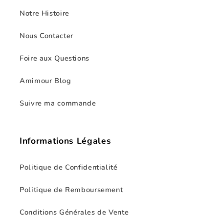
Notre Histoire
Nous Contacter
Foire aux Questions
Amimour Blog
Suivre ma commande
Informations Légales
Politique de Confidentialité
Politique de Remboursement
Conditions Générales de Vente