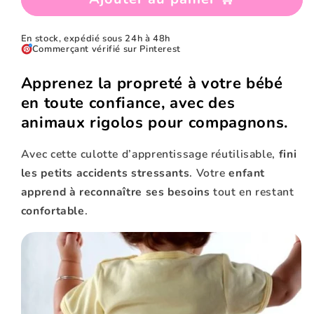
En stock, expédié sous 24h à 48h
Commerçant vérifié sur Pinterest
Apprenez la propreté à votre bébé
en toute confiance, avec des
animaux rigolos pour compagnons.
Avec cette culotte d’apprentissage réutilisable,
fini
les petits accidents stressants
. Votre
enfant
apprend à reconnaître ses besoins
tout en restant
confortable
.