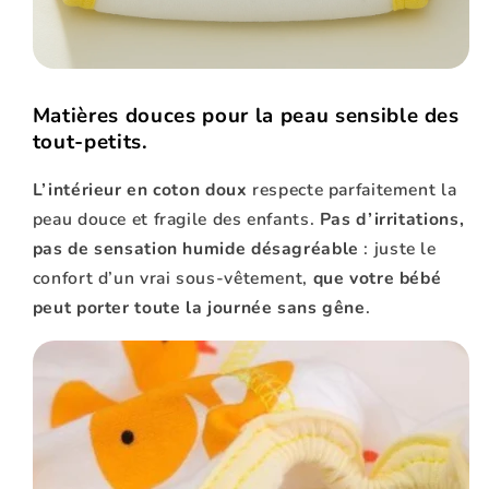
Matières douces pour la peau sensible des
tout-petits.
L’intérieur en coton doux
respecte parfaitement la
peau douce et fragile des enfants.
Pas d’irritations,
pas de sensation humide désagréable
: juste le
confort d’un vrai sous-vêtement,
que votre bébé
peut porter toute la journée sans gêne
.