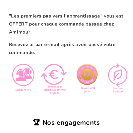
"Les premiers pas vers l'apprentissage" vous est
OFFERT pour chaque commande passée chez
Amimour.
Recevez le par e-mail après avoir passé votre
commande.
🏆 Nos engagements