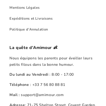
Mentions Légales
Expéditions et Livraisons
Politique d'Annulation
La quête d'Amimour 👶
Nous équipons les parents pour éveiller leurs
petits filous dans la bonne humeur.
Du lundi au Vendredi
: 8:00 - 17:00
Téléphone
: +33 7 56 80 88 81
Mail :
support@amimour.com
Adresse
: 71-75 Shelton Street, Covent Garden,