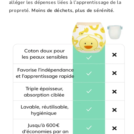
alléger les dépenses liées à l’apprentissage de la
propreté.
Moins de déchets, plus de sérénité
.