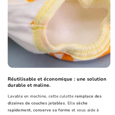
Réutilisable et économique : une solution
durable et maline.
Lavable en machine, cette culotte
remplace des
dizaines de couches jetables
. Elle
sèche
rapidement
,
conserve sa forme
et vous aide à