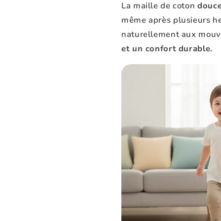
La maille de coton
douce
même après plusieurs he
naturellement aux mouv
et un confort durable.