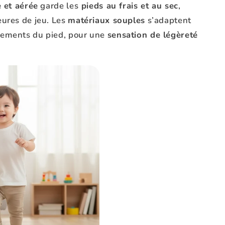
 et aérée
garde les
pieds au frais et au sec
,
ures de jeu. Les
matériaux souples
s’adaptent
ements du pied, pour une
sensation de légèreté