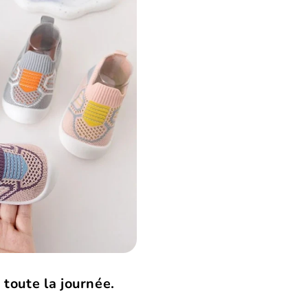
 toute la journée.