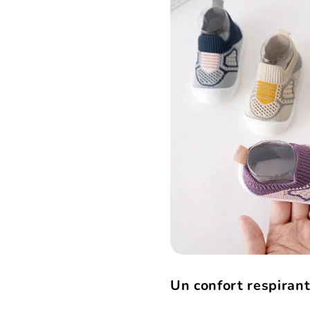
Un confort respirant