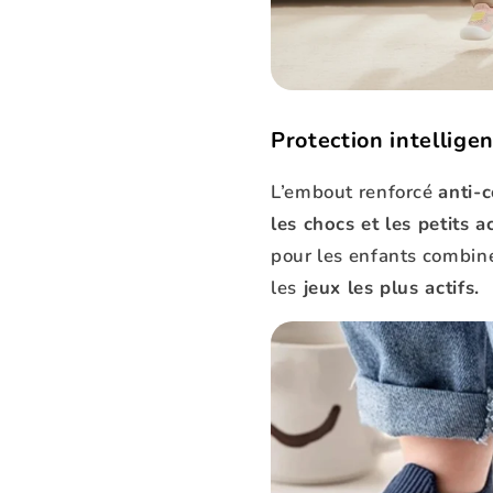
Protection intelligen
L’embout renforcé
anti-c
les chocs et les petits 
pour les enfants combi
les
jeux les plus actifs.