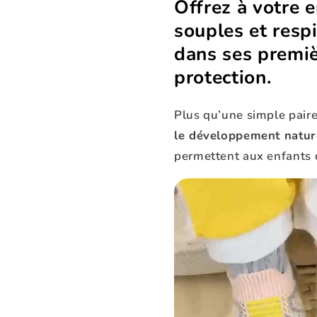
□
Offrez à votre 
souples et resp
dans ses premiè
protection.
Plus qu’une simple paire
le développement natur
permettent aux enfants