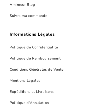
Amimour Blog
Suivre ma commande
Informations Légales
Politique de Confidentialité
Politique de Remboursement
Conditions Générales de Vente
Mentions Légales
Expéditions et Livraisons
Politique d'Annulation