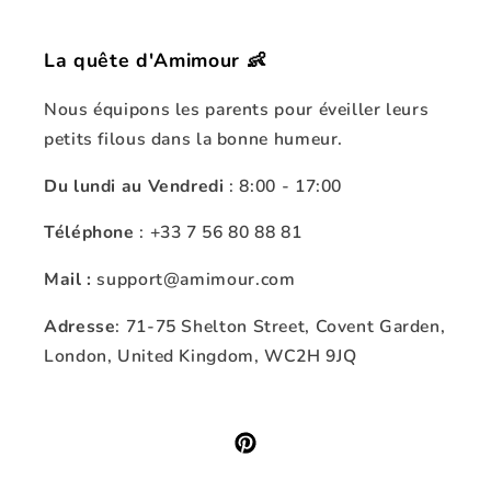
La quête d'Amimour 👶
Nous équipons les parents pour éveiller leurs
petits filous dans la bonne humeur.
Du lundi au Vendredi
: 8:00 - 17:00
Téléphone
: +33 7 56 80 88 81
Mail :
support@amimour.com
Adresse
: 71-75 Shelton Street, Covent Garden,
London, United Kingdom, WC2H 9JQ
Pinterest